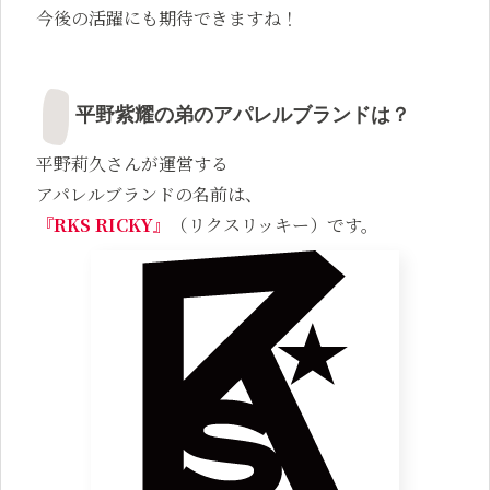
今後の活躍にも期待できますね！
平野紫耀の弟のアパレルブランドは？
平野莉久さんが運営する
アパレルブランドの名前は、
『RKS RICKY』
（リクスリッキー）です。