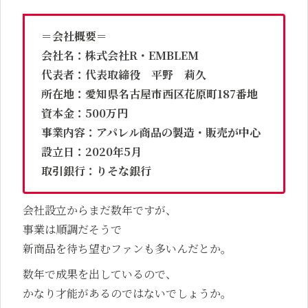
＝会社概要＝
会社名：株式会社R・EMBLEM
代表者：代表取締役 平野 莉久
所在地：愛知県名古屋市西区花原町187番地
資本金：500万円
事業内容：アパレル商品の製造・販売が中心
設立日：2020年5月
取引銀行：りそな銀行
会社設立からまだ数年ですが、
事業は順調だそうで
新商品を待ち望むファンも多いんだとか。
数年で成果を出しているので、
かなり才能があるのではないでしょうか。