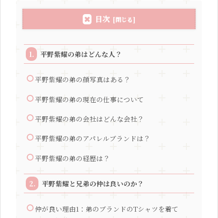
目次
平野紫耀の弟はどんな人？
平野紫耀の弟の顔写真はある？
平野紫耀の弟の現在の仕事について
平野紫耀の弟の会社はどんな会社？
平野紫耀の弟のアパレルブランドは？
平野紫耀の弟の経歴は？
平野紫耀と兄弟の仲は良いのか？
仲が良い理由1：弟のブランドのTシャツを着て