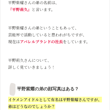
平野紫耀さんの弟の名前は、
『平野莉久』
と言います。
平野紫耀さんの弟ということもあって、
芸能界で活動していると思われがちですが、
現在は
アパレルブランドの社長
をしています。
平野莉久さんについて、
詳しく見ていきましょう！
平野紫耀の弟の顔写真はある？
イケメンアイドルとして有名は平野紫耀さんですが、
弟はどうなのでしょうか？