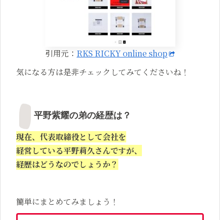
引用元：
RKS RICKY online shop
気になる方は是非チェックしてみてくださいね！
平野紫耀の弟の経歴は？
現在、代表取締役として会社を
経営している平野莉久さんですが、
経歴はどうなのでしょうか？
簡単にまとめてみましょう！