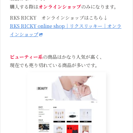
購入する際は
オンラインショップ
のみになります。
RKS RICKY オンラインショップはこちら↓
RKS RICKY online shop｜リクスリッキー｜オンラ
インショップ
ビューティー系
の商品はかなり人気が高く、
現在でも売り切れている商品が多いです。