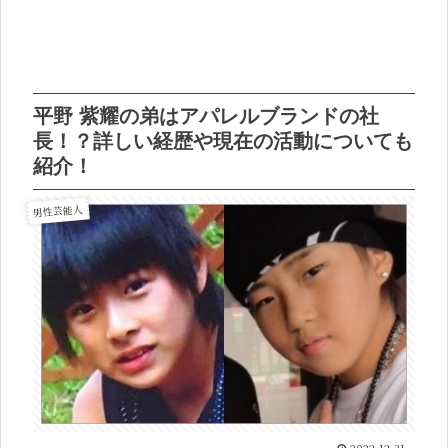
平野 紫耀の弟はアパレルブランドの社
長！？詳しい経歴や現在の活動についても
紹介！
男性芸能人