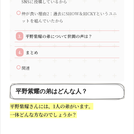
SNSに投稿しているから
仲が良い理由2：過去にSHOW＆RICKYというユニ
ットを組んでいたから
平野紫耀の弟について世間の声は？
まとめ
関連
平野紫耀の弟はどんな人？
平野紫耀さんには、1人の弟がいます。
一体どんな方なのでしょうか？