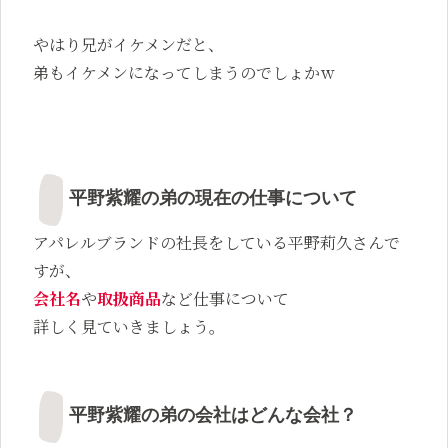
やはり兄がイケメンだと、
弟もイケメンになってしまうのでしょかｗ
平野紫耀の弟の現在の仕事について
アパレルブランドの社長をしている平野莉久さんで
すが、
会社名
や
取扱商品
など仕事について
詳しく見ていきましょう。
平野紫耀の弟の会社はどんな会社？