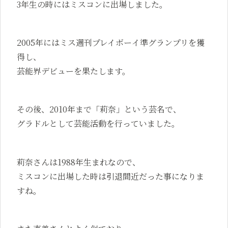
3年生の時にはミスコンに出場しました。
2005年にはミス週刊プレイボーイ準グランプリを獲
得し、
芸能界デビューを果たします。
その後、2010年まで「莉奈」という芸名で、
グラドルとして芸能活動を行っていました。
莉奈さんは1988年生まれなので、
ミスコンに出場した時は引退間近だった事になりま
すね。