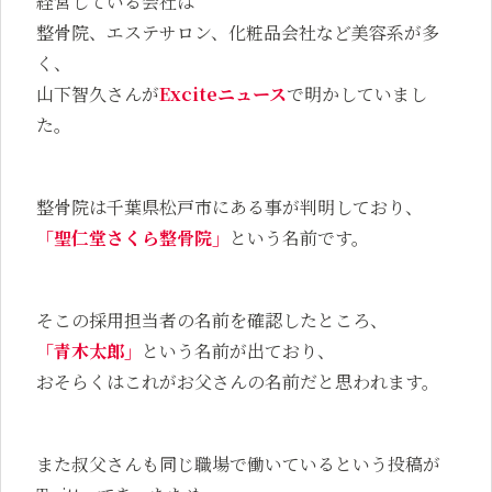
経営している会社は
整骨院、エステサロン、化粧品会社など美容系が多
く、
山下智久さんが
Exciteニュース
で明かしていまし
た。
整骨院は千葉県松戸市にある事が判明しており、
「聖仁堂さくら整骨院」
という名前です。
そこの採用担当者の名前を確認したところ、
「青木太郎」
という名前が出ており、
おそらくはこれがお父さんの名前だと思われます。
また叔父さんも同じ職場で働いているという投稿が