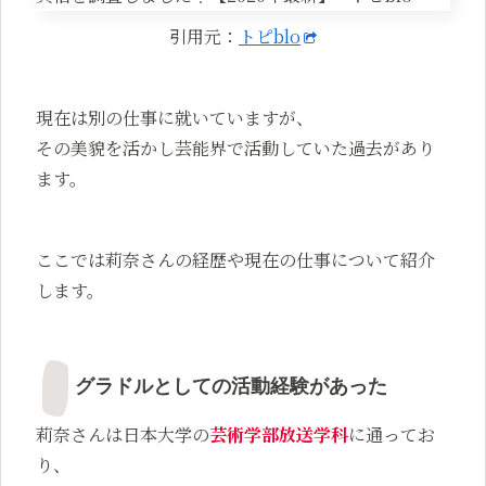
引用元：
トピblo
現在は別の仕事に就いていますが、
その美貌を活かし芸能界で活動していた過去があり
ます。
ここでは莉奈さんの経歴や現在の仕事について紹介
します。
グラドルとしての活動経験があった
莉奈さんは日本大学の
芸術学部放送学科
に通ってお
り、