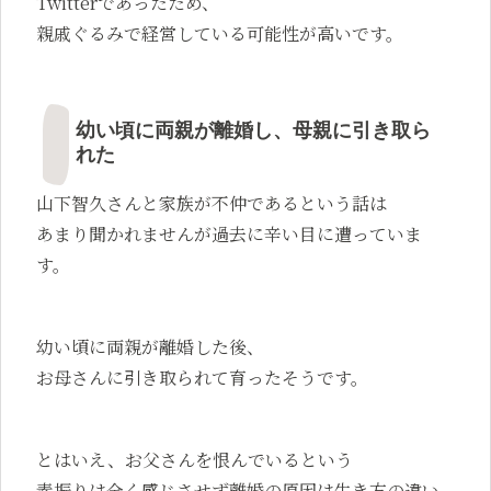
Twitterであったため、
親戚ぐるみで経営している可能性が高いです。
幼い頃に両親が離婚し、母親に引き取ら
れた
山下智久さんと家族が不仲であるという話は
あまり聞かれませんが過去に辛い目に遭っていま
す。
幼い頃に両親が離婚した後、
お母さんに引き取られて育ったそうです。
とはいえ、お父さんを恨んでいるという
素振りは全く感じさせず離婚の原因は生き方の違い