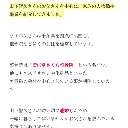
山下智久さんのお父さんを中心に、
家族の人物像や
職業を紹介してきました。
まずお父さんは千葉県を拠点に活動し、
整骨院など多くの会社を経営しています。
整骨院は
「聖仁堂さくら整骨院」
という名前で、
他にもエステサロンや化粧品といった
美容系の会社を中心としている事が判明していま
す。
山下智久さんが幼い頃に
離婚
したため、
一緒に暮らしてはいませんがお父さんを恨んでいる
素振りもありません。