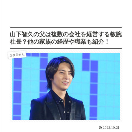
山下智久の父は複数の会社を経営する敏腕
社長？他の家族の経歴や職業も紹介！
男性芸能人
2023.10.21