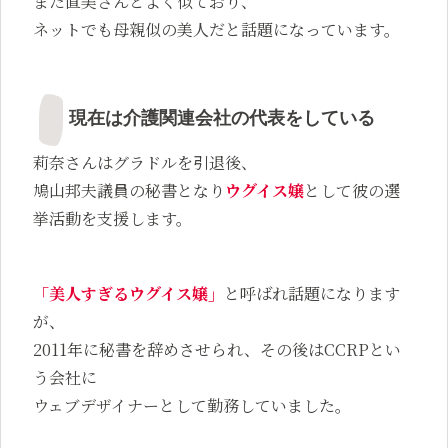
また直美さんとよく似ており、
ネットでも母親似の美人だと話題になっています。
現在は介護関連会社の代表をしている
莉奈さんはグラドルを引退後、
鳩山邦夫議員の秘書となり
ウグイス嬢
として彼の選
挙活動を支援します。
「美人すぎるウグイス嬢」
と呼ばれ話題になります
が、
2011年に秘書を辞めさせられ、その後はCCRPとい
う会社に
ウェブデザイナーとして勤務していました。