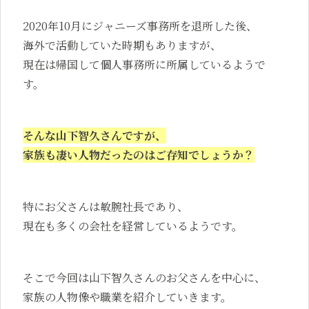
2020年10月にジャニーズ事務所を退所した後、
海外で活動していた時期もありますが、
現在は帰国して個人事務所に所属しているようで
す。
そんな山下智久さんですが、
家族も凄い人物だったのはご存知でしょうか？
特にお父さんは敏腕社長であり、
現在も多くの会社を経営しているようです。
そこで今回は山下智久さんのお父さんを中心に、
家族の人物像や職業を紹介していきます。