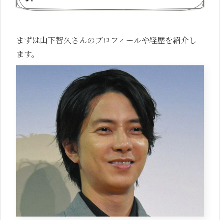
まずは山下智久さんのプロフィールや経歴を紹介し
ます。