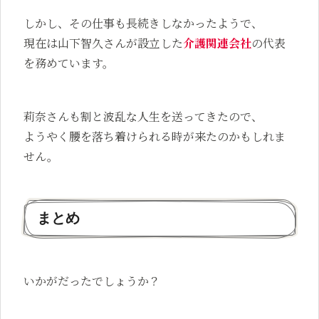
しかし、その仕事も長続きしなかったようで、
現在は山下智久さんが設立した
介護関連会社
の代表
を務めています。
莉奈さんも割と波乱な人生を送ってきたので、
ようやく腰を落ち着けられる時が来たのかもしれま
せん。
まとめ
いかがだったでしょうか？