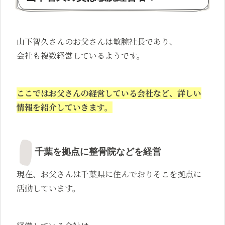
山下智久さんのお父さんは敏腕社長であり、
会社も複数経営しているようです。
ここではお父さんの経営している会社など、
詳しい
情報を紹介していきます。
千葉を拠点に整骨院などを経営
現在、お父さんは千葉県に住んでおりそこを拠点に
活動しています。