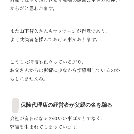
からだと思われます。
また山下智久さんもマッサージが得意であり、
よく共演者を揉んであげる事があります。
こうした特技も役立っている辺り、
お父さんからの影響に少なからず感謝しているのか
もしれませんね。
保険代理店の経営者が父親の名を騙る
会社が有名になるのはいい事ばかりでなく、
弊害も生まれてしまっています。