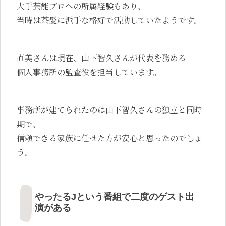
大手芸能プロへの所属経験もあり、
当時は茶髪に派手な格好で活動していたようです。
直美さんは現在、山下智久さんが代表を務める
個人事務所の監査役を担当しています。
事務所が建てられたのは山下智久さんの独立と同時
期で、
信頼できる家族に任せた方が安心と思ったのでしょ
う。
やったるJという番組で二度のゲスト出
演がある