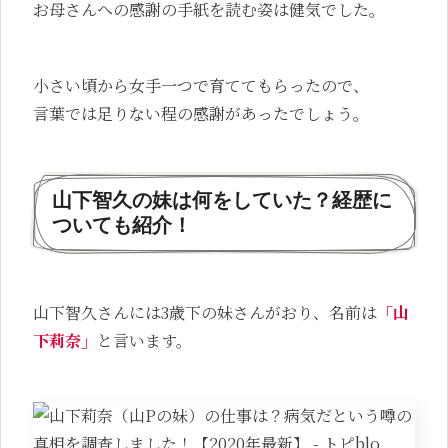
お母さんへの感謝の手紙を読む姿は健気でした。
小さい頃から女手一つで育ててもらったので、
言葉では足りない程の感謝があったでしょう。
山下智久の妹は何をしていた？経歴に
ついても紹介！
山下智久さんには3歳下の妹さんがおり、名前は
「山
下莉奈」
と言います。