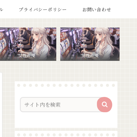
ル
プライバシーポリシー
お問い合わせ
女性声優
男性声優