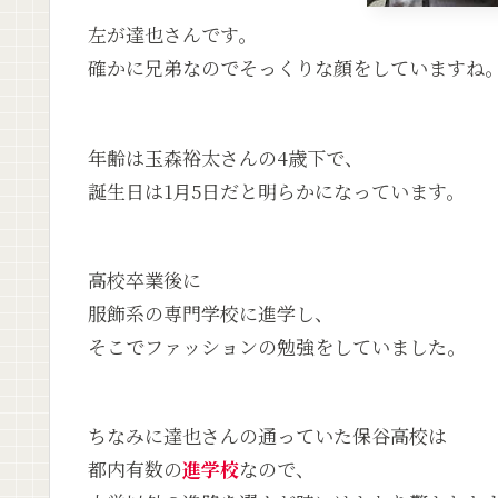
左が達也さんです。
確かに兄弟なのでそっくりな顔をしていますね
年齢は玉森裕太さんの4歳下で、
誕生日は1月5日だと明らかになっています。
高校卒業後に
服飾系の専門学校に進学し、
そこでファッションの勉強をしていました。
ちなみに達也さんの通っていた保谷高校は
都内有数の
進学校
なので、