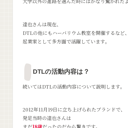
大学以外の進路を選んだ時にはかなり驚かれた
達也さんは現在、
DTLの他にもハーバリウム教室を開催するなど
起業家として多方面で活躍しています。
DTLの活動内容は？
続いてはDTLの活動内容について説明します。
2012年11月19日に立ち上げられたブランドで、
発足当時の達也さんは
まだ
18歳
だったのだから驚きです。