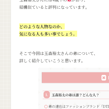
結構似ていると評判になっています。
どのような人物なのか、
気になる人も多い事でしょう。
そこで今回は玉森裕太さんの弟について、
詳しく紹介していこうと思います。
玉森裕太の弟は誰？どんな人？
弟の達也はファッションブランド「DT