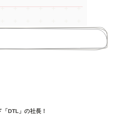
「DTL」の社長！