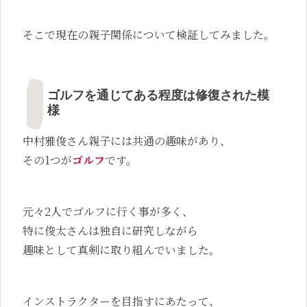
そこで現在の親子関係について検証してみました。
ゴルフを通じてある程度は修復された模
様
中村雅俊さん親子には共通の趣味があり、
その1つが
ゴルフ
です。
元々2人でゴルフに行く事が多く、
特に俊太さんは独自に研究しながら
趣味として真剣に取り組んでいました。
インストラクターを目指すにあたって、