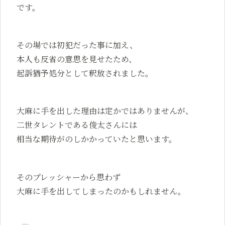
です。
その場では初犯だった事に加え、
本人も反省の意思を見せたため、
起訴猶予処分として釈放されました。
大麻に手を出した理由は定かではありませんが、
二世タレントである俊太さんには
相当な期待がのしかかっていたと思います。
そのプレッシャーから思わず
大麻に手を出してしまったのかもしれません。