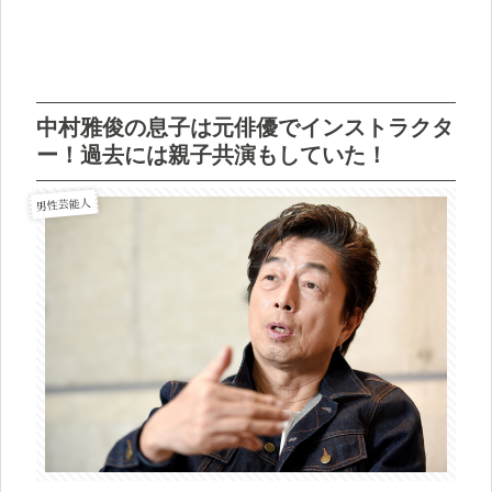
中村雅俊の息子は元俳優でインストラクタ
ー！過去には親子共演もしていた！
男性芸能人