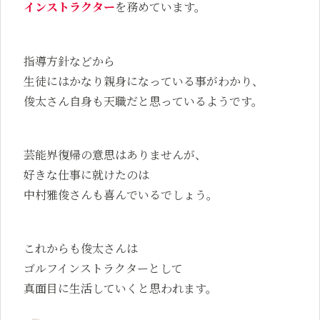
インストラクター
を務めています。
指導方針などから
生徒にはかなり親身になっている事がわかり、
俊太さん自身も天職だと思っているようです。
芸能界復帰の意思はありませんが、
好きな仕事に就けたのは
中村雅俊さんも喜んでいるでしょう。
これからも俊太さんは
ゴルフインストラクターとして
真面目に生活していくと思われます。