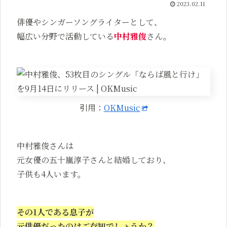
2023.02.11
俳優やシンガーソングライターとして、
幅広い分野で活動している
中村雅俊
さん。
引用：
OKMusic
中村雅俊さんは
元女優の五十嵐淳子さんと結婚しており、
子供も4人います。
その1人である息子が
元俳優だったのはご存知でしょうか？