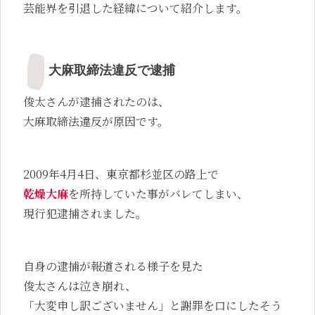
芸能界を引退した経緯について紹介します。
大麻取締法違反で逮捕
俊太さんが逮捕されたのは、
大麻取締法違反が原因です。
2009年4月4日、東京都杉並区の路上で
乾燥大麻
を所持していた事がバレてしまい、
現行犯逮捕されました。
自身の逮捕が報道される様子を見た
俊太さんは泣き崩れ、
「大変申し訳ございません」と謝罪を口にしたそう