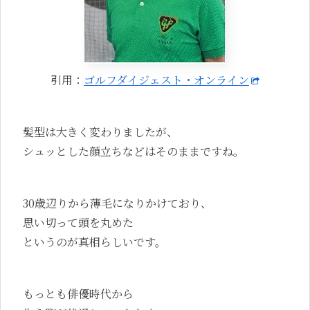
引用：
ゴルフダイジェスト・オンライン
髪型は大きく変わりましたが、
シュッとした顔立ちなどはそのままですね。
30歳辺りから薄毛になりかけており、
思い切って頭を丸めた
というのが真相らしいです。
もっとも俳優時代から