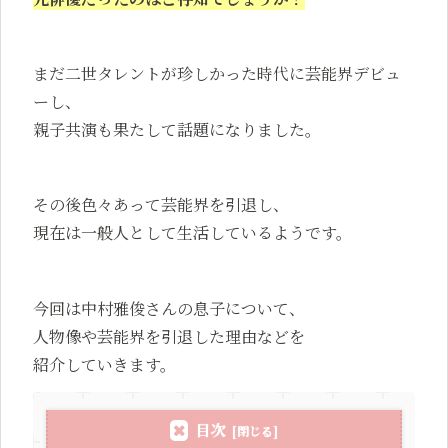
まだ二世タレントが珍しかった時代に芸能界デビュ
ーし、
親子共演も果たして話題になりました。
その後色々あって芸能界を引退し、
現在は一般人として生活しているようです。
今回は中村雅俊さんの息子について、
人物像や芸能界を引退した理由などを
紹介していきます。
目次