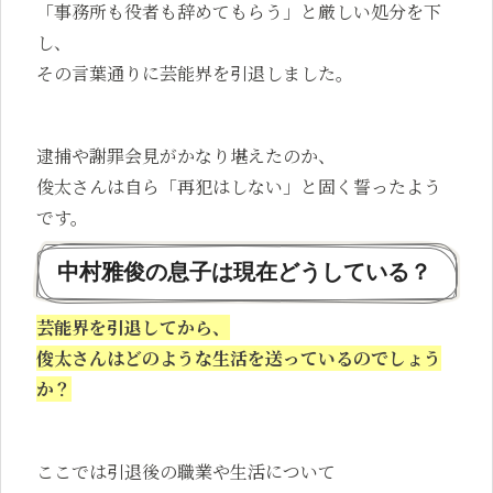
「事務所も役者も辞めてもらう」と厳しい処分を下
し、
その言葉通りに芸能界を引退しました。
逮捕や謝罪会見がかなり堪えたのか、
俊太さんは自ら「再犯はしない」と固く誓ったよう
です。
中村雅俊の息子は現在どうしている？
芸能界を引退してから、
俊太さんはどのような生活を送っているのでしょう
か？
ここでは引退後の職業や生活について