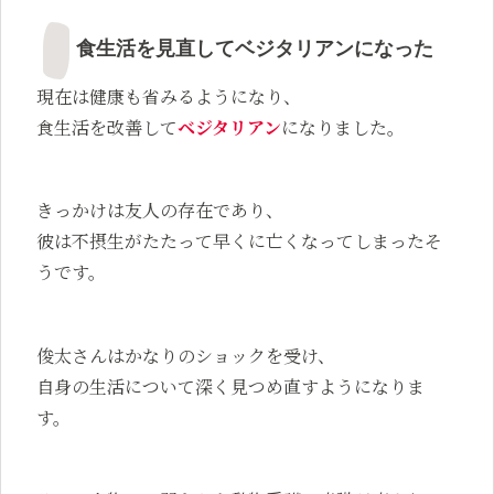
食生活を見直してベジタリアンになった
現在は健康も省みるようになり、
食生活を改善して
ベジタリアン
になりました。
きっかけは友人の存在であり、
彼は不摂生がたたって早くに亡くなってしまったそ
うです。
俊太さんはかなりのショックを受け、
自身の生活について深く見つめ直すようになりま
す。