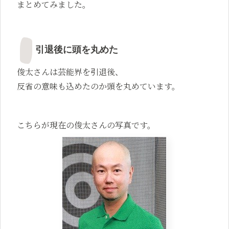
まとめてみました。
引退後に頭を丸めた
俊太さんは芸能界を引退後、
反省の意味も込めたのか頭を丸めています。
こちらが現在の俊太さんの写真です。