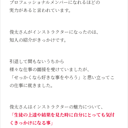
プロフェッショナルメンバーになれるほどの
実力があると言われています。
俊太さんがインストラクターになったのは、
知人の紹介がきっかけです。
引退して間もないうちから
様々な仕事の面接を受けていましたが、
「せっかくなら好きな事をやろう」と思い立ってこ
の仕事に就きました。
俊太さんはインストラクターの魅力について、
「生徒の上達や結果を見た時に自分にとっても気付
くきっかけになる事」