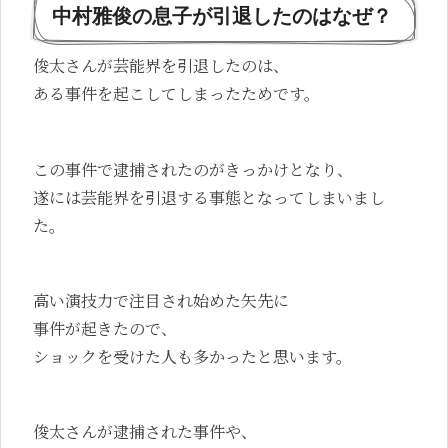
中村雅俊の息子が引退したのはなぜ？
俊太さんが芸能界を引退したのは、
ある事件を起こしてしまったためです。
この事件で逮捕されたのがきっかけとなり、
遂には芸能界を引退する事態となってしまいまし
た。
高い演技力で注目され始めた矢先に
事件が起きたので、
ショックを受けた人も多かったと思います。
俊太さんが逮捕された事件や、