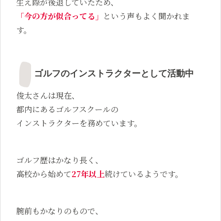
生え際が後退していたため、
「今の方が似合ってる」
という声もよく聞かれま
す。
ゴルフのインストラクターとして活動中
俊太さんは現在、
都内にあるゴルフスクールの
インストラクターを務めています。
ゴルフ歴はかなり長く、
高校から始めて
27年以上
続けているようです。
腕前もかなりのもので、