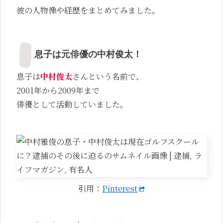
彼の人物像や経歴をまとめてみました。
息子は元俳優の中村俊太！
息子は
中村俊太
さんという名前で、
2001年から2009年まで
俳優として活動していました。
引用：
Pinterest