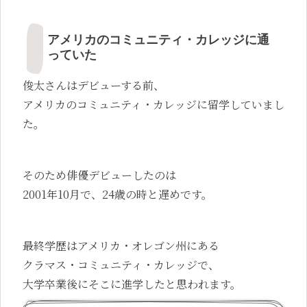
アメリカのコミュニティ・カレッジに通
っていた
俊太さんはデビューする前、
アメリカのコミュニティ・カレッジに留学していまし
た。
そのため俳優デビューしたのは
2001年10月で、24歳の時と遅めです。
最終学歴はアメリカ・オレゴン州にある
クラマス・コミュニティ・カレッジで、
大学卒業後にそこに進学したと思われます。