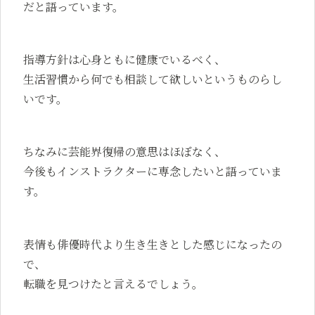
だと語っています。
指導方針は心身ともに健康でいるべく、
生活習慣から何でも相談して欲しいというものらし
いです。
ちなみに芸能界復帰の意思はほぼなく、
今後もインストラクターに専念したいと語っていま
す。
表情も俳優時代より生き生きとした感じになったの
で、
転職を見つけたと言えるでしょう。