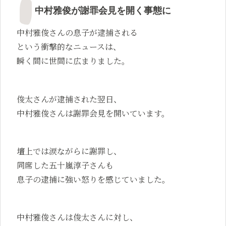
中村雅俊が謝罪会見を開く事態に
中村雅俊さんの息子が逮捕される
という衝撃的なニュースは、
瞬く間に世間に広まりました。
俊太さんが逮捕された翌日、
中村雅俊さんは謝罪会見を開いています。
壇上では涙ながらに謝罪し、
同席した五十嵐淳子さんも
息子の逮捕に強い怒りを感じていました。
中村雅俊さんは俊太さんに対し、