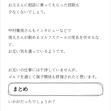
お父さんに相談に乗ってもらった回数も
少なくないでしょう。
中村雅俊さんもインタビューなどで
俊太さんが勤めるゴルフスクールの実名を伏せるな
ど、
お互い気を遣っているようです。
お互いの仕事には干渉していませんが、
ゴルフを通じて親子関係も修復されたと思います。
まとめ
いかがだったでしょうか？