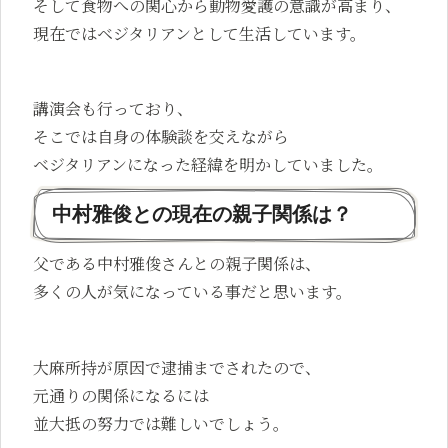
そして食物への関心から動物愛護の意識が高まり、
現在ではベジタリアンとして生活しています。
講演会も行っており、
そこでは自身の体験談を交えながら
ベジタリアンになった経緯を明かしていました。
中村雅俊との現在の親子関係は？
父である中村雅俊さんとの親子関係は、
多くの人が気になっている事だと思います。
大麻所持が原因で逮捕までされたので、
元通りの関係になるには
並大抵の努力では難しいでしょう。