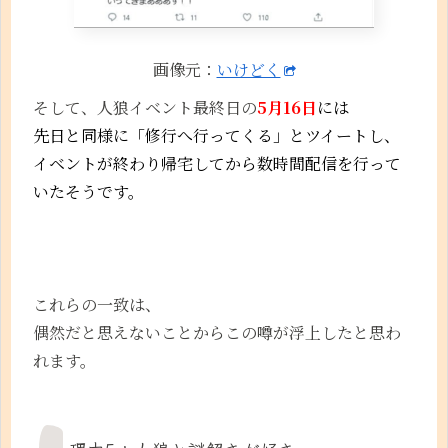
画像元：
いけどく
そして、人狼イベント最終日の
5月16日
には
先日と同様に「修行へ行ってくる」とツイートし、
イベントが終わり帰宅してから数時間配信を行って
いたそうです。
これらの一致は、
偶然だと思えないことからこの噂が浮上したと思わ
れます。