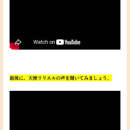
最後に、天使リリエルの声を聞いてみましょう。