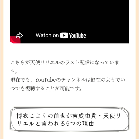
こちらが天使リリエルのラスト配信になっていま
す。
現在でも、YouTubeのチャンネルは健在のようでい
つでも視聴することが可能です。
博衣こよりの前世が吉成由貴・天使リ
リエルと言われる5つの理由