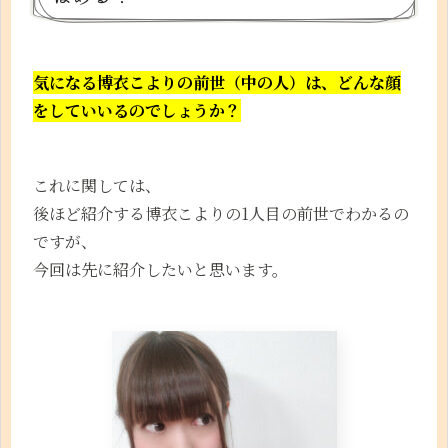
気になる博衣こよりの前世（中の人）は、
どんな顔
をしていいるのでしょうか？
これに関しては、
後ほど紹介する博衣こよりの1人目の前世でわかるの
ですが、
今回は先に紹介したいと思います。