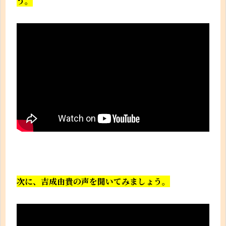
う。
次に、吉成由貴の声を聞いてみましょう。