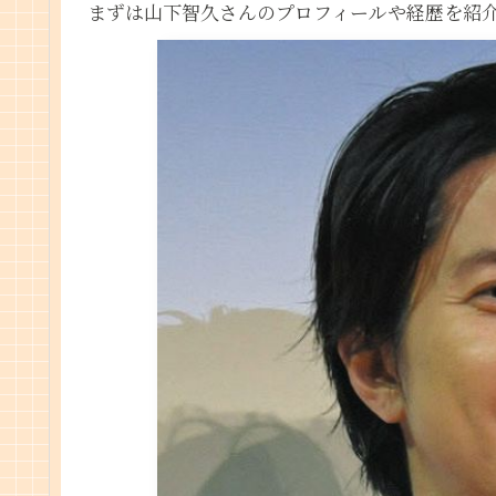
まずは山下智久さんのプロフィールや経歴を紹