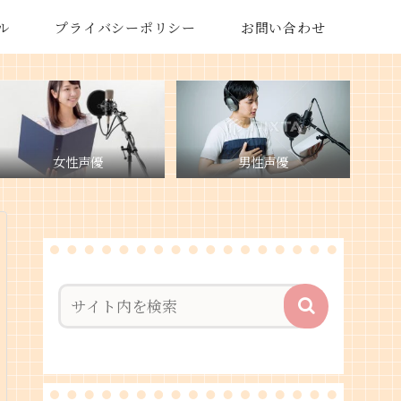
ル
プライバシーポリシー
お問い合わせ
女性声優
男性声優