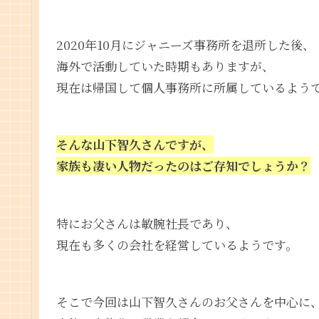
2020年10月にジャニーズ事務所を退所した後、
海外で活動していた時期もありますが、
現在は帰国して個人事務所に所属しているよう
そんな山下智久さんですが、
家族も凄い人物だったのはご存知でしょうか？
特にお父さんは敏腕社長であり、
現在も多くの会社を経営しているようです。
そこで今回は山下智久さんのお父さんを中心に