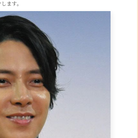
介します。