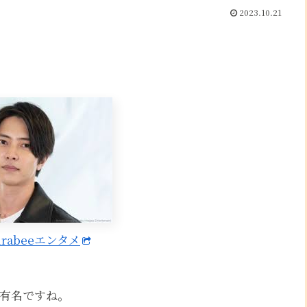
2023.10.21
irabeeエンタメ
有名ですね。