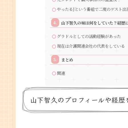
やったるJという番組で二度のゲスト出
山下智久の妹は何をしていた？経歴
グラドルとしての活動経験があった
現在は介護関連会社の代表をしている
まとめ
関連
山下智久のプロフィールや経歴