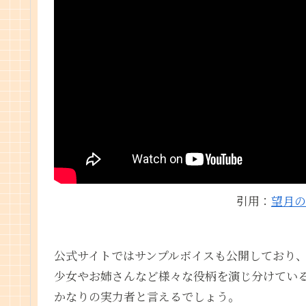
引用：
望月の
公式サイトではサンプルボイスも公開しており
少女やお姉さんなど様々な役柄を演じ分けてい
かなりの実力者と言えるでしょう。