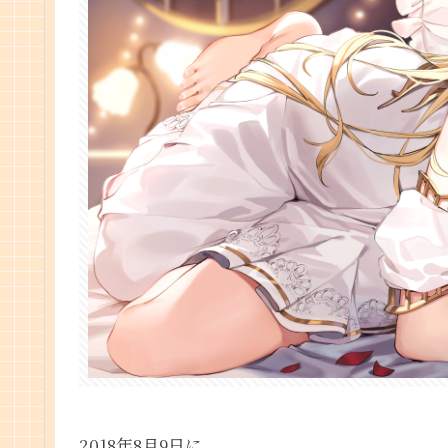
2018年8月9日に