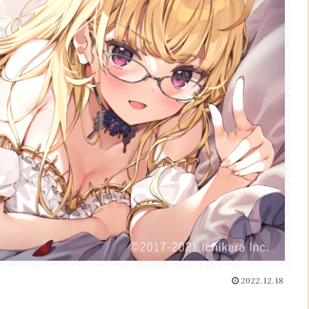
2022.12.18