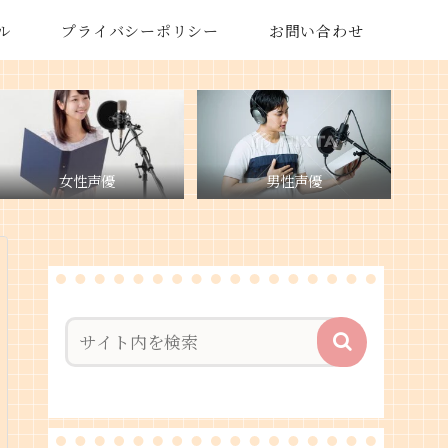
ル
プライバシーポリシー
お問い合わせ
女性声優
男性声優