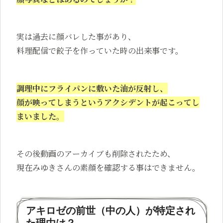
実は過去に顔バレした事があり、
料理配信で餃子を作っていた時の出来事です。
調理中にフライパンに敷いた油が反射し、
顔が映ってしまうという
アクシデントが起こってし
まいました。
その後動画のアーカイブも削除されたため、
現在みゆきさんの素顔を確認する事はできません。
アキロゼの前世（中の人）が特定され
た理由は？