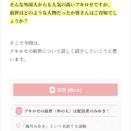
そんな外国人からも人気の高いアキロゼですが、
前世はどのような人物だったか
皆さんはご存知でし
ょうか？
そこで今回は、
アキロゼの前世について詳しく紹介していこうと思
います。
目次
アキロゼの前世（中の人）は配信者のみゆき！
「海月みゆき」という名前でも活動