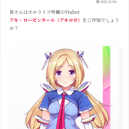
2022.11.06
皆さんはホロライブ所属のVtuber
アキ・ローゼンタール（アキロゼ）
をご存知でしょう
か？