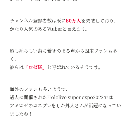
チャンネル登録者数は既に
80万人
を突破しており、
かなり人気のあるVtuberと言えます。
癒し系らしい落ち着きのある声から固定ファンも多
く、
彼らは
「ロゼ隊」
と呼ばれているそうです。
海外のファンも多いようで、
過去に開催されたHololive super expo2022では
アキロゼのコスプレをした外人さんが話題になってい
ましたね！