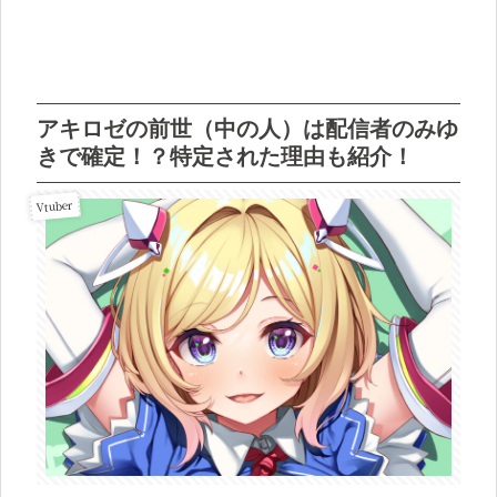
アキロゼの前世（中の人）は配信者のみゆ
きで確定！？特定された理由も紹介！
Vtuber