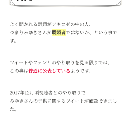
よく聞かれる話題がアキロゼの中の人、
つまりみゆきさんが
既婚者
ではないか、という事で
す。
ツイートやファンとのやり取りを見る限りでは、
この事は
普通に公表している
ようです。
2017年12月頃視聴者とのやり取りで
みゆきさんの子供に関するツイートが確認できまし
た。