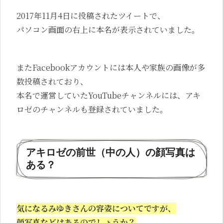
2017年11月4日に投稿されたツイートで、
パソコン画面の右上に本名が表示されていました。
またFacebookアカウントには本人や家族の画像が多
数投稿されており、
本名で運営していたYouTubeチャンネルには、アキ
ロゼのチャンネルも登録されていました。
アキロゼの前世（中の人）の顔写真は
ある？
気になるみゆきさんの容姿についてですが、
顔写真などはあるのでしょうか？