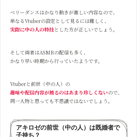
ベリーダンスはかなり動きが激しい内容なので、
単なるVtuberの設定として見るには難しく、
実際に中の人の特技
とした方が正しいでしょう。
そして両者はASMRの配信も多く、
かなり早い時期から行っていたようです。
Vtuberと前世（中の人）の
趣味や配信内容が被るのはあまり珍しくない
ので、
同一人物と思っても不思議ではないでしょう。
アキロゼの前世（中の人）は既婚者で
子持ち？