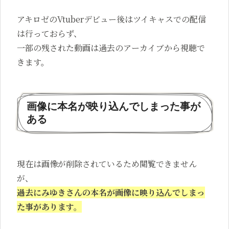
アキロゼのVtuberデビュー後はツイキャスでの配信
は行っておらず、
一部の残された動画は過去のアーカイブから視聴で
きます。
画像に本名が映り込んでしまった事が
ある
現在は画像が削除されているため閲覧できません
が、
過去にみゆきさんの本名が
画像に映り込んでしまっ
た事があります。