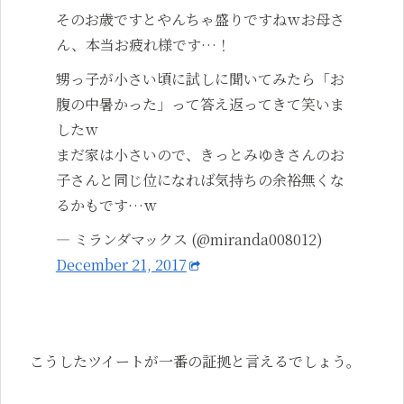
そのお歳ですとやんちゃ盛りですねｗお母さ
ん、本当お疲れ様です…！
甥っ子が小さい頃に試しに聞いてみたら「お
腹の中暑かった」って答え返ってきて笑いま
したｗ
まだ家は小さいので、きっとみゆきさんのお
子さんと同じ位になれば気持ちの余裕無くな
るかもです…ｗ
— ミランダマックス (@miranda008012)
December 21, 2017
こうしたツイートが一番の証拠と言えるでしょう。