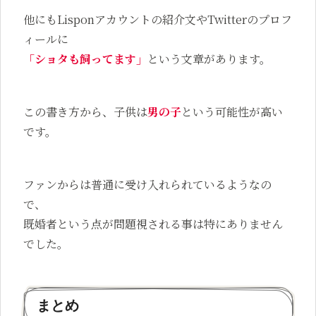
他にもLisponアカウントの紹介文やTwitterのプロフ
ィールに
「ショタも飼ってます」
という文章があります。
この書き方から、子供は
男の子
という可能性が高い
です。
ファンからは普通に受け入れられているようなの
で、
既婚者という点が問題視される事は特にありません
でした。
まとめ