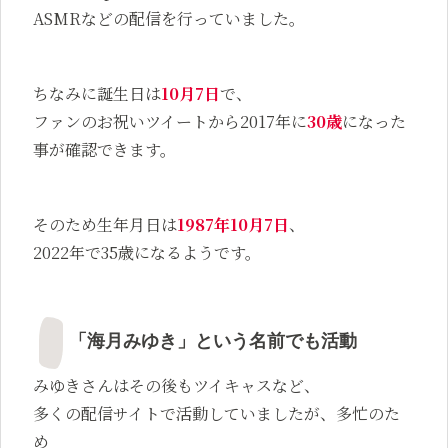
ASMRなどの配信を行っていました。
ちなみに誕生日は
10月7日
で、
ファンのお祝いツイートから2017年に
30歳
になった
事が確認できます。
そのため生年月日は
1987年10月7日
、
2022年で35歳になるようです。
「海月みゆき」という名前でも活動
みゆきさんはその後もツイキャスなど、
多くの配信サイトで活動していましたが、多忙のた
め