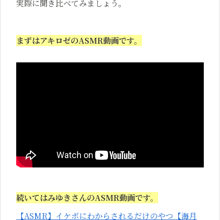
実際に聞き比べてみましょう。
まずはアキロゼのASMR動画です。
続いてはみゆきさんのASMR動画です。
【ASMR】イケボにわからされるだけのやつ【海月