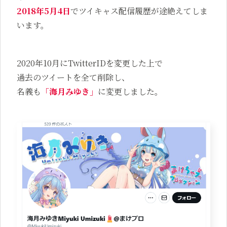
2018年5月4日
でツイキャス配信履歴が途絶えてしま
います。
2020年10月にTwitterIDを変更した上で
過去のツイートを全て削除し、
名義も
「海月みゆき」
に変更しました。