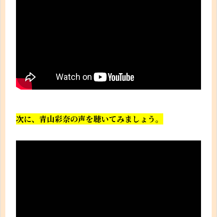
次に、青山彩奈の声を聴いてみましょう。