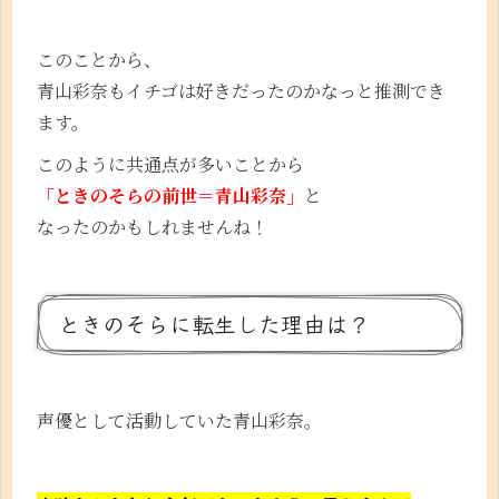
このことから、
青山彩奈もイチゴは好きだったのかなっと推測でき
ます。
このように共通点が多いことから
「ときのそらの前世＝青山彩奈」
と
なったのかもしれませんね！
ときのそらに転生した理由は？
声優として活動していた青山彩奈。