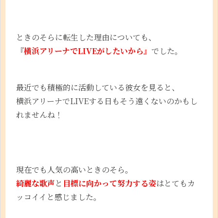
ときのそらに転生した理由についても、
『横浜アリーナでLIVEがしたいから』
でした。
最近でも積極的に活動している彼女を見ると、
横浜アリーナでLIVEする日もそう遠くないのかもし
れませんね！
現在でも人気の高いときのそら。
綺麗な歌声
と
目標に向かって努力する姿
はとてもカ
ッコイイと感じました。