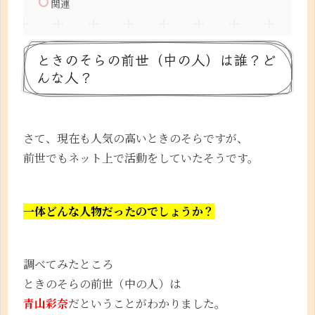
関連
ときのそらの前世（中の人）は誰？ど
んな人？
さて、現在も人気の高いときのそらですが、
前世でもネット上で活動をしていたそうです。
一体どんな人物だったのでしょうか？
調べてみたところ
ときのそらの前世（中の人）は
青山彩奈
だということがわかりました。