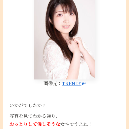
画像元：
TRENDY
いかがでしたか？
写真を見てわかる通り、
おっとりして優しそうな
女性ですよね！