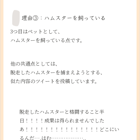
理由③：ハムスターを飼っている
3つ目はペットとして、
ハムスターを飼っている点です。
他の共通点としては、
脱走したハムスターを捕まえようとする、
似た内容のツイートを投稿しています。
脱走したハムスターと格闘すること半
日！！！！成果は得られませんでした
あ！！！！！！！！！！！！！！！どこにい
るんだ….はむ………………..