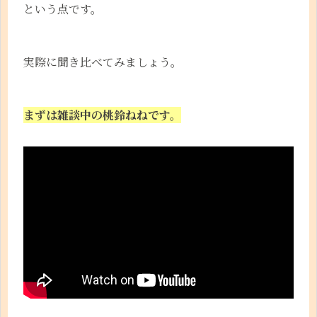
という点です。
実際に聞き比べてみましょう。
まずは雑談中の桃鈴ねねです。