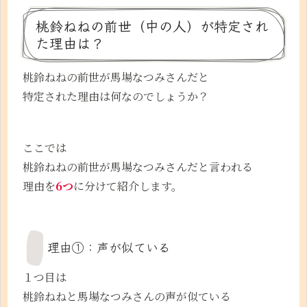
桃鈴ねねの前世（中の人）が特定され
た理由は？
桃鈴ねねの前世が馬場なつみさんだと
特定された理由は何なのでしょうか？
ここでは
桃鈴ねねの前世が馬場なつみさんだと言われる
理由を
6つ
に分けて紹介します。
理由①：声が似ている
１つ目は
桃鈴ねねと馬場なつみさんの声が似ている