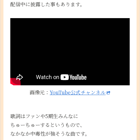
配信中に披露した事もあります。
画像元：
YouTube公式チャンネル
歌詞はファンや5期生みんなに
ちゅーちゅーするというもので、
なかなか中毒性が強そうな曲です。