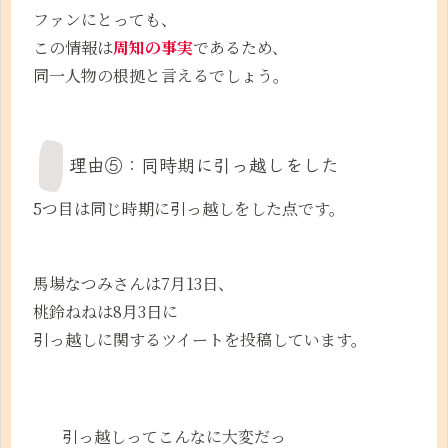
ファンにとっても、
この情報は
周知の事実
であるため、
同一人物の根拠と言えるでしょう。
理由⑤：同時期に引っ越しをした
5つ目は同じ時期に引っ越しをした点です。
馬場なつみさんは7月13日、
桃鈴ねねは8月3日に
引っ越しに関するツイートを投稿しています。
引っ越しってこんなに大変だっ