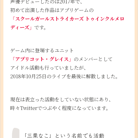
声優デビューしたのは2017年で、
初めて出演した作品はアプリゲームの
「スクールガールストライカーズ トゥインクルメロ
ディーズ」
です。
ゲーム内に登場するユニット
「アプリコット・グレイス」
のメンバーとして
アイドル活動も行っていましたが、
2018年10月25日のライブを最後に解散しました。
現在は表立った活動をしていない状態にあり、
時々Twitterでつぶやく程度になっています。
「三栗なこ」という名前でも活動