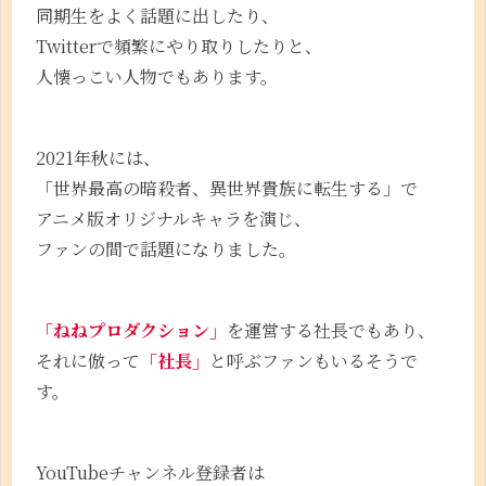
同期生をよく話題に出したり、
Twitterで頻繁にやり取りしたりと、
人懐っこい人物でもあります。
2021年秋には、
「世界最高の暗殺者、異世界貴族に転生する」で
アニメ版オリジナルキャラを演じ、
ファンの間で話題になりました。
「ねねプロダクション」
を運営する社長でもあり、
それに倣って
「社長」
と呼ぶファンもいるそうで
す。
YouTubeチャンネル登録者は