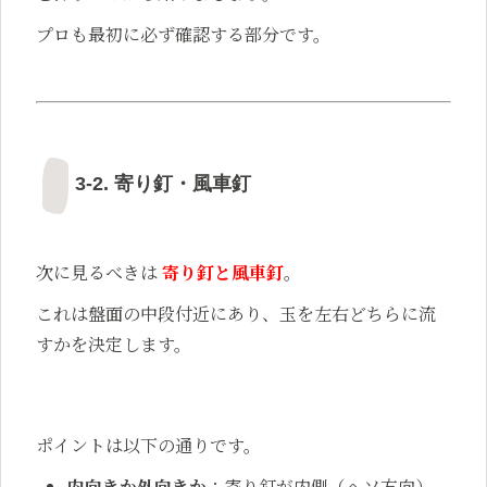
プロも最初に必ず確認する部分です。
3-2. 寄り釘・風車釘
次に見るべきは
寄り釘と風車釘
。
これは盤面の中段付近にあり、玉を左右どちらに流
すかを決定します。
ポイントは以下の通りです。
内向きか外向きか
：寄り釘が内側（ヘソ方向）