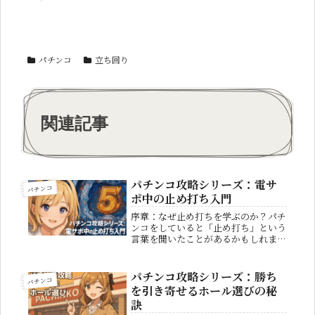
パチンコ
立ち回り
関連記事
パチンコ攻略シリーズ：電サ
パチンコ
ポ中の止め打ち入門
序章：なぜ止め打ちを学ぶのか？パチ
ンコをしていると「止め打ち」という
言葉を聞いたことがあるかもしれませ
ん。これは、玉を無駄にしないように
タイミングを合わせて打ち出すこと
で、効率的に出玉を確保する方法で
パチンコ攻略シリーズ：勝ち
パチンコ
す。特に電サポ中（大当たり後や時短
を引き寄せるホール選びの秘
中に電...
訣