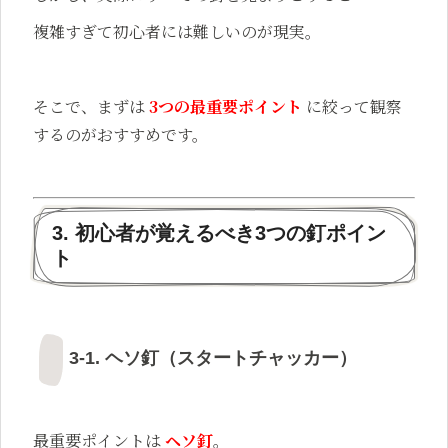
複雑すぎて初心者には難しいのが現実。
そこで、まずは
3つの最重要ポイント
に絞って観察
するのがおすすめです。
3. 初心者が覚えるべき3つの釘ポイン
ト
3-1. ヘソ釘（スタートチャッカー）
最重要ポイントは
ヘソ釘
。