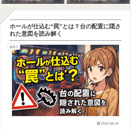
ホールが仕込む“罠”とは？台の配置に隠さ
れた意図を読み解く
有名人
2025.08.24