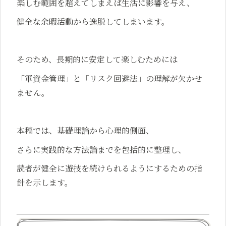
楽しむ範囲を超えてしまえば生活に影響を与え、
健全な余暇活動から逸脱してしまいます。
そのため、長期的に安定して楽しむためには
「軍資金管理」と「リスク回避法」の理解が欠かせ
ません。
本稿では、基礎理論から心理的側面、
さらに実践的な方法論までを包括的に整理し、
読者が健全に遊技を続けられるようにするための指
針を示します。