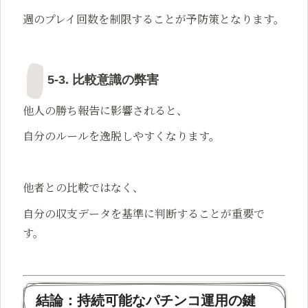
週のプレイ回数を制限することが予防策となります。
5-3. 比較意識の弊害
他人の勝ち報告に影響されると、
自分のルールを逸脱しやすくなります。
他者との比較ではなく、
自分の収支データを基準に判断することが重要で
す。
結論：持続可能なパチンコ運用の鍵