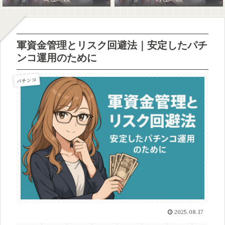
軍資金管理とリスク回避法｜安定したパチ
ンコ運用のために
パチンコ
2025.08.17