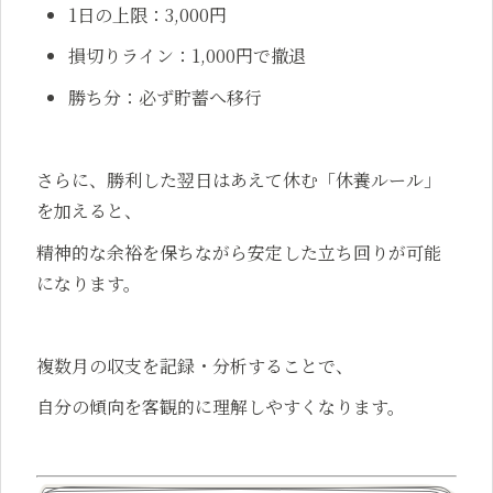
1日の上限：3,000円
損切りライン：1,000円で撤退
勝ち分：必ず貯蓄へ移行
さらに、勝利した翌日はあえて休む「休養ルール」
を加えると、
精神的な余裕を保ちながら安定した立ち回りが可能
になります。
複数月の収支を記録・分析することで、
自分の傾向を客観的に理解しやすくなります。