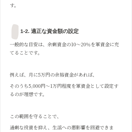
す。
1-2. 適正な資金額の設定
一般的な目安は、余剰資金の10〜20％を軍資金に充
てることです。
例えば、月に5万円の余裕資金があれば、
そのうち5,000円〜1万円程度を軍資金として設定す
るのが理想です。
この範囲を守ることで、
過剰な投資を抑え、生活への悪影響を回避できま