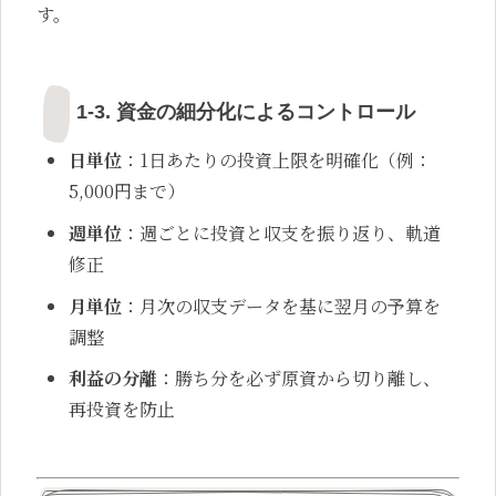
す。
1-3. 資金の細分化によるコントロール
日単位
：1日あたりの投資上限を明確化（例：
5,000円まで）
週単位
：週ごとに投資と収支を振り返り、軌道
修正
月単位
：月次の収支データを基に翌月の予算を
調整
利益の分離
：勝ち分を必ず原資から切り離し、
再投資を防止