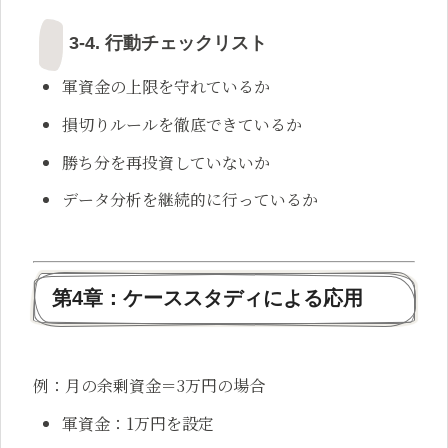
3-4. 行動チェックリスト
軍資金の上限を守れているか
損切りルールを徹底できているか
勝ち分を再投資していないか
データ分析を継続的に行っているか
第4章：ケーススタディによる応用
例：月の余剰資金＝3万円の場合
軍資金：1万円を設定