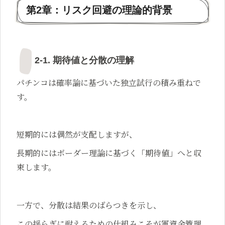
第2章：リスク回避の理論的背景
2-1. 期待値と分散の理解
パチンコは確率論に基づいた独立試行の積み重ねで
す。
短期的には偶然が支配しますが、
長期的にはボーダー理論に基づく「期待値」へと収
束します。
一方で、分散は結果のばらつきを示し、
この揺らぎに耐えるための仕組みこそが軍資金管理