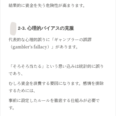
結果的に資金を失う危険性が高まります。
2-3. 心理的バイアスの克服
代表的な心理的誤りに「ギャンブラーの誤謬
（gambler’s fallacy）」があります。
「そろそろ当たる」という思い込みは統計的に誤り
であり、
むしろ資金を浪費する要因になります。感情を排除
するためには、
事前に設定したルールを徹底する仕組みが必要で
す。