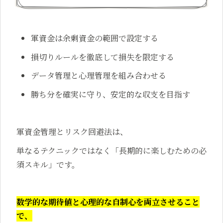
軍資金は余剰資金の範囲で設定する
損切りルールを徹底して損失を限定する
データ管理と心理管理を組み合わせる
勝ち分を確実に守り、安定的な収支を目指す
軍資金管理とリスク回避法は、
単なるテクニックではなく「長期的に楽しむための必
須スキル」です。
数学的な期待値と心理的な自制心を両立させること
で、