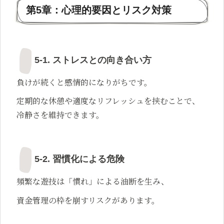
第5章：心理的要因とリスク対策
5-1. ストレスとの向き合い方
負けが続くと感情的になりがちです。
定期的な休憩や適度なリフレッシュを挟むことで、
冷静さを維持できます。
5-2. 習慣化による危険
頻繁な遊技は「慣れ」による油断を生み、
資金管理の枠を崩すリスクがあります。