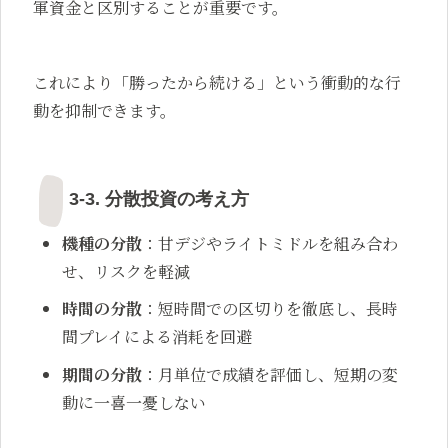
軍資金と区別することが重要です。
これにより「勝ったから続ける」という衝動的な行
動を抑制できます。
3-3. 分散投資の考え方
機種の分散
：甘デジやライトミドルを組み合わ
せ、リスクを軽減
時間の分散
：短時間での区切りを徹底し、長時
間プレイによる消耗を回避
期間の分散
：月単位で成績を評価し、短期の変
動に一喜一憂しない