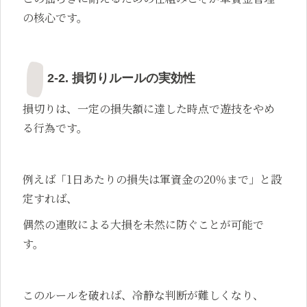
の核心です。
2-2. 損切りルールの実効性
損切りは、一定の損失額に達した時点で遊技をやめ
る行為です。
例えば「1日あたりの損失は軍資金の20％まで」と設
定すれば、
偶然の連敗による大損を未然に防ぐことが可能で
す。
このルールを破れば、冷静な判断が難しくなり、