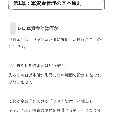
第1章：軍資金管理の基本原則
1-1. 軍資金とは何か
軍資金とは「パチンコ専用に確保した投資資金」の
ことです。
生活費や長期貯蓄とは切り離し、
失っても日常生活に影響しない範囲で設定しなけれ
ばなりません。
これは金融学における「リスク資産」に相当し、
ギャンブルと投資の境界を意識する第一歩となりま