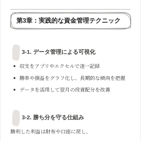
第3章：実践的な資金管理テクニック
3-1. データ管理による可視化
収支をアプリやエクセルで逐一記録
勝率や損益をグラフ化し、長期的な傾向を把握
データを活用して翌月の投資配分を改善
3-2. 勝ち分を守る仕組み
勝利した利益は財布や口座に戻し、