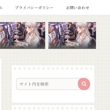
ル
プライバシーポリシー
お問い合わせ
女性声優
男性声優