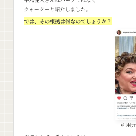
クォーターと紹介しました。
では、その根拠は何なのでしょうか？
引用