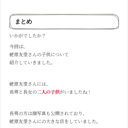
まとめ
いかがでしたか？
今回は、
蛯原友里さんの子供について
紹介していきました。
蛯原友里さんには、
長男と長女の
二人の子供
がいましたね！
長男の方は顔写真も公開されており、
蛯原友里さんにの大きな目をしていました。