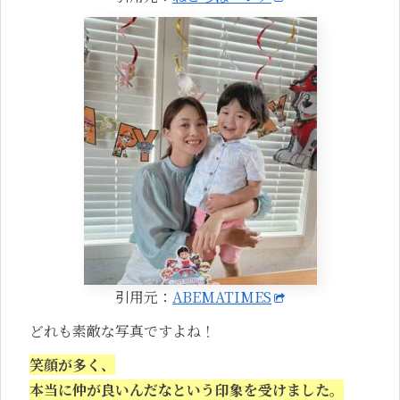
引用元：
ABEMATIMES
どれも素敵な写真ですよね！
笑顔が多く、
本当に仲が良いんだなという印象を受けました。