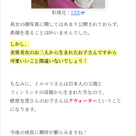
引用元：
LEE
長女の顔写真に関してはあまり公開されておらず、
素顔を見ることは叶いませんでした。
しかし、
美男美女のお二人から生まれたお子さんですから
可愛いいこと間違いないでしょう！
ちなみに、イルマリさんは日本人の父親と
フィンランドの母親から生まれた方なので、
蛯原友里さんのお子さんは
クウォーター
ということ
になります。
今後の成長に期待が膨らみますね！