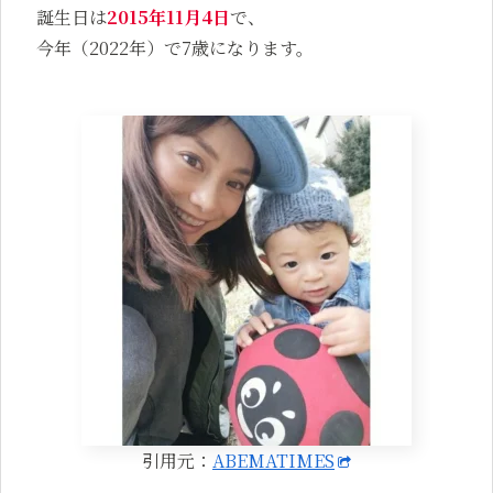
誕生日は
2015年11月4日
で、
今年（2022年）で7歳になります。
引用元：
ABEMATIMES