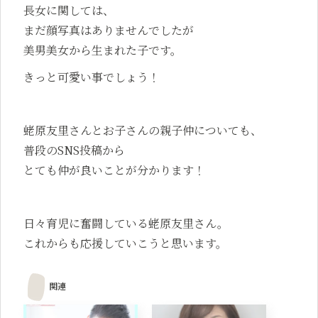
長女に関しては、
まだ顔写真はありませんでしたが
美男美女から生まれた子です。
きっと可愛い事でしょう！
蛯原友里さんとお子さんの親子仲についても、
普段のSNS投稿から
とても仲が良いことが分かります！
日々育児に奮闘している
蛯原友里さん。
これからも応援していこうと思います。
関連