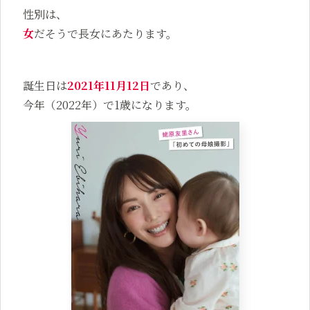
性別は、
女
だそうで長女にあたります。
誕生日は
2021年11月12日
であり、
今年（2022年）で1歳になります。