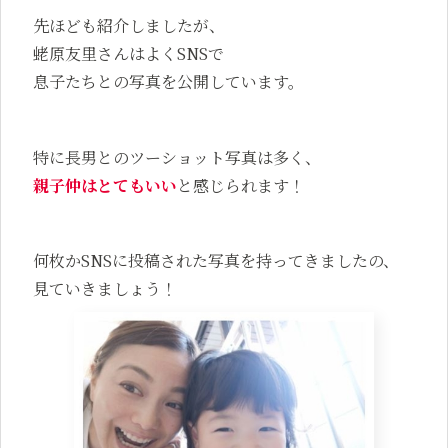
先ほども紹介しましたが、
蛯原友里さんはよくSNSで
息子たちとの写真を公開しています。
特に長男とのツーショット写真は多く、
親子仲はとてもいい
と感じられます！
何枚かSNSに投稿された写真を持ってきましたの、
見ていきましょう！