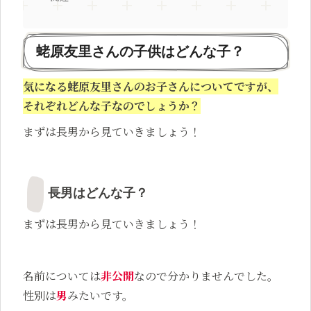
蛯原友里さんの子供はどんな子？
気になる蛯原友里さんのお子さんについてですが、
それぞれどんな子なのでしょうか？
まずは長男から見ていきましょう！
長男はどんな子？
まずは長男から見ていきましょう！
名前については
非公開
なので分かりませんでした。
性別は
男
みたいです。