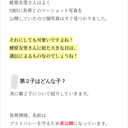
蛯原友里さんはよく
SNSに長男とのツーショット写真を
公開していたので顔写真はすぐ見つかりました。
それにしても可愛いですよね！
蛯原友里さんに似た大きな目は、
遺伝によるものなのでしょうね！
第２子はどんな子？
次に第２子について紹介していきます。
長男同様、名前は
プライバシーを守るため
非公開
になっています。