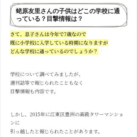
蛯原友里さんの子供はどこの学校に通
っている？目撃情報は？
さて、息子さんは今年で7歳なので
既に小学校に入学している時期になりますが
どんな学校に通っているのでしょうか？
学校について調べてみましたが、
週刊誌等で報じられたこともなく
目撃情報も内容です。
しかし、2015年に江東区豊洲の高級タワーマンショ
ンに
引っ越したと報じられたことがあります。