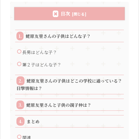
目次
蛯原友里さんの子供はどんな子？
長男はどんな子？
第２子はどんな子？
蛯原友里さんの子供はどこの学校に通っている？
目撃情報は？
蛯原友里さんと子供の親子仲は？
まとめ
関連