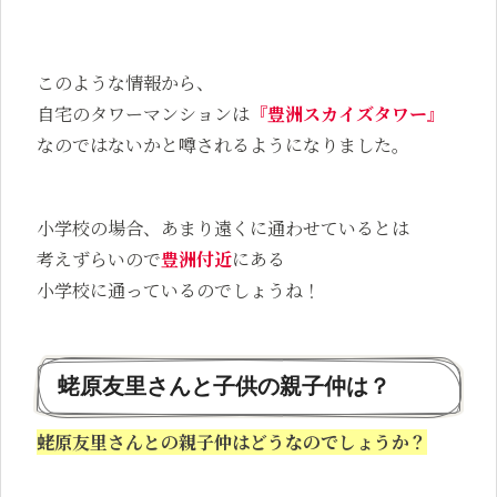
このような情報から、
自宅のタワーマンションは
『豊洲スカイズタワー』
なのではないかと噂されるようになりました。
小学校の場合、あまり遠くに通わせているとは
考えずらいので
豊洲付近
にある
小学校に通っているのでしょうね！
蛯原友里さんと子供の親子仲は？
蛯原友里さんとの親子仲はどうなのでしょうか？