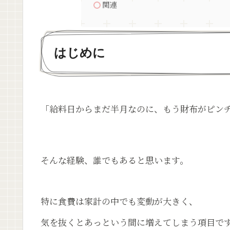
関連
はじめに
「給料日からまだ半月なのに、もう財布がピン
そんな経験、誰でもあると思います。
特に食費は家計の中でも変動が大きく、
気を抜くとあっという間に増えてしまう項目で