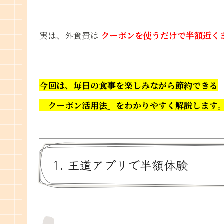
実は、外食費は
クーポンを使うだけで半額近く
今回は、毎日の食事を楽しみながら節約できる
「クーポン活用法」をわかりやすく解説します
1. 王道アプリで半額体験