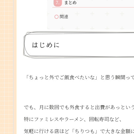
まとめ
関連
はじめに
「ちょっと外でご飯食べたいな」と思う瞬間っ
でも、月に数回でも外食すると出費があっとい
特にファミレスやラーメン、回転寿司など、
気軽に行ける店ほど「ちりつも」で大きな金額