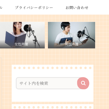
ル
プライバシーポリシー
お問い合わせ
女性声優
男性声優