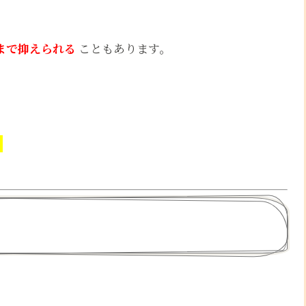
まで抑えられる
こともあります。
。